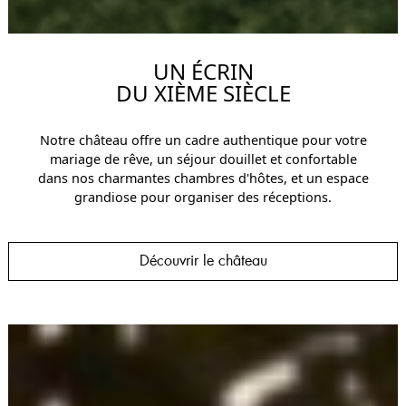
UN ÉCRIN
DU XIÈME SIÈCLE
Notre château offre un cadre authentique pour votre
mariage de rêve, un séjour douillet et confortable
dans nos charmantes chambres d'hôtes, et un espace
grandiose pour organiser des réceptions.
Découvrir le château