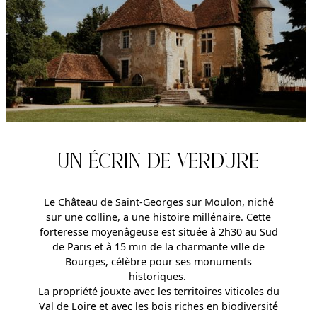
UN ÉCRIN DE VERDURE
Le Château de Saint-Georges sur Moulon, niché
sur une colline, a une histoire millénaire. Cette
forteresse moyenâgeuse est située à 2h30 au Sud
de Paris et à 15 min de la charmante ville de
Bourges, célèbre pour ses monuments
historiques.
La propriété jouxte avec les territoires viticoles du
Val de Loire et avec les bois riches en biodiversité