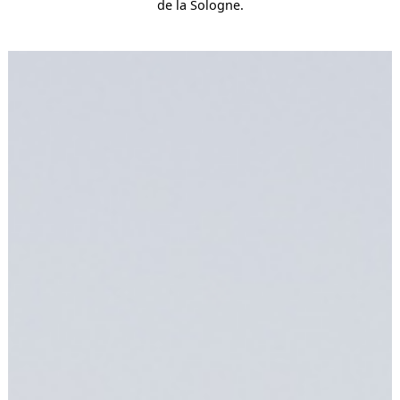
de la Sologne.